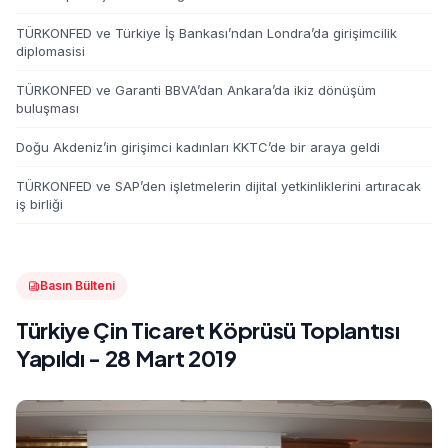
TÜRKONFED ve Türkiye İş Bankası’ndan Londra’da girişimcilik
diplomasisi
TÜRKONFED ve Garanti BBVA’dan Ankara’da ikiz dönüşüm
buluşması
Doğu Akdeniz’in girişimci kadınları KKTC’de bir araya geldi
TÜRKONFED ve SAP’den işletmelerin dijital yetkinliklerini artıracak
iş birliği
Basın Bülteni
Türkiye Çin Ticaret Köprüsü Toplantısı
Yapıldı - 28 Mart 2019