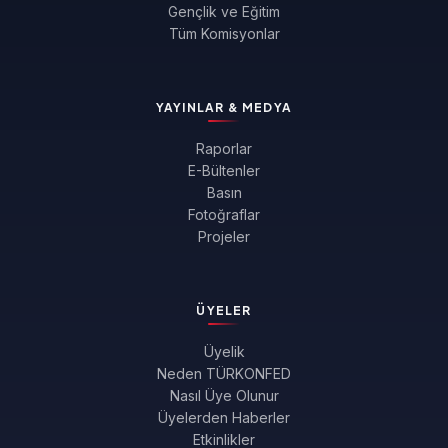
Gençlik ve Eğitim
Tüm Komisyonlar
YAYINLAR & MEDYA
Raporlar
E-Bültenler
Basın
Fotoğraflar
Projeler
ÜYELER
Üyelik
Neden TÜRKONFED
Nasıl Üye Olunur
Üyelerden Haberler
Etkinlikler