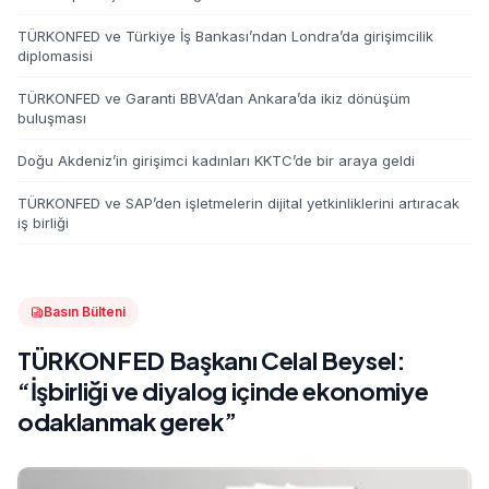
TÜRKONFED ve Türkiye İş Bankası’ndan Londra’da girişimcilik
diplomasisi
TÜRKONFED ve Garanti BBVA’dan Ankara’da ikiz dönüşüm
buluşması
Doğu Akdeniz’in girişimci kadınları KKTC’de bir araya geldi
TÜRKONFED ve SAP’den işletmelerin dijital yetkinliklerini artıracak
iş birliği
Basın Bülteni
TÜRKONFED Başkanı Celal Beysel:
“İşbirliği ve diyalog içinde ekonomiye
odaklanmak gerek”