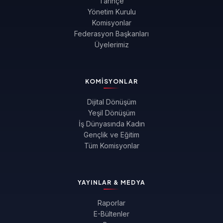
Tarihçe
Yönetim Kurulu
Komisyonlar
Federasyon Başkanları
Üyelerimiz
KOMISYONLAR
Dijital Dönüşüm
Yeşil Dönüşüm
İş Dünyasında Kadın
Gençlik ve Eğitim
Tüm Komisyonlar
YAYINLAR & MEDYA
Raporlar
E-Bültenler