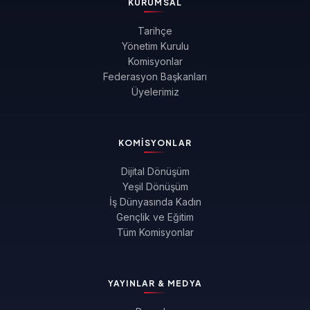
KURUMSAL
Tarihçe
Yönetim Kurulu
Komisyonlar
Federasyon Başkanları
Üyelerimiz
KOMISYONLAR
Dijital Dönüşüm
Yeşil Dönüşüm
İş Dünyasında Kadın
Gençlik ve Eğitim
Tüm Komisyonlar
YAYINLAR & MEDYA