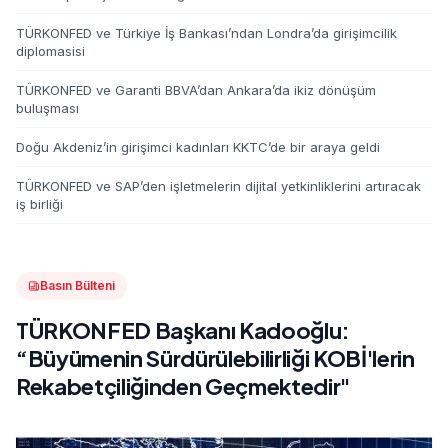
TÜRKONFED ve Türkiye İş Bankası’ndan Londra’da girişimcilik
diplomasisi
TÜRKONFED ve Garanti BBVA’dan Ankara’da ikiz dönüşüm
buluşması
Doğu Akdeniz’in girişimci kadınları KKTC’de bir araya geldi
TÜRKONFED ve SAP’den işletmelerin dijital yetkinliklerini artıracak
iş birliği
Basın Bülteni
TÜRKONFED Başkanı Kadooğlu:
“Büyümenin Sürdürülebilirliği KOBİ'lerin
Rekabetçiliğinden Geçmektedir"