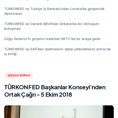
TÜRKONFED ve Türkiye İş Bankası’ndan Londra’da girişimcilik
diplomasisi
TÜRKONFED ve Garanti BBVA’dan Ankara’da ikiz dönüşüm
buluşması
Doğu Akdeniz’in girişimci kadınları KKTC’de bir araya geldi
TÜRKONFED ve SAP’den işletmelerin dijital yetkinliklerini artıracak
iş birliği
Basın Bülteni
TÜRKONFED Başkanlar Konseyi'nden
Ortak Çağrı - 5 Ekim 2018