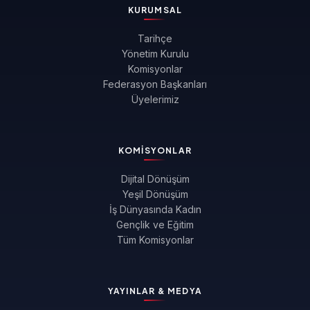
KURUMSAL
Tarihçe
Yönetim Kurulu
Komisyonlar
Federasyon Başkanları
Üyelerimiz
KOMISYONLAR
Dijital Dönüşüm
Yeşil Dönüşüm
İş Dünyasında Kadın
Gençlik ve Eğitim
Tüm Komisyonlar
YAYINLAR & MEDYA