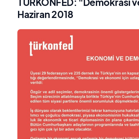
TÜRKONFED: "Demokrasi ve
Haziran 2018