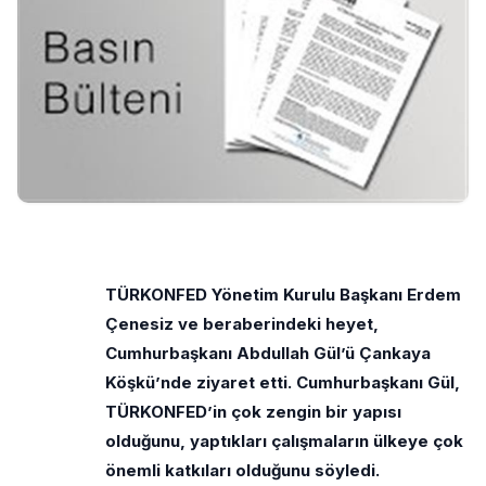
TÜRKONFED Yönetim Kurulu Başkanı Erdem
Çenesiz ve beraberindeki heyet,
Cumhurbaşkanı Abdullah Gül’ü Çankaya
Köşkü’nde ziyaret etti. Cumhurbaşkanı Gül,
TÜRKONFED’in çok zengin bir yapısı
olduğunu, yaptıkları çalışmaların ülkeye çok
önemli katkıları olduğunu söyledi.