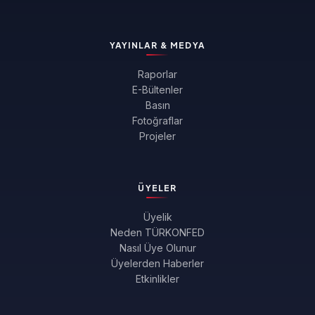
YAYINLAR & MEDYA
Raporlar
E-Bültenler
Basın
Fotoğraflar
Projeler
ÜYELER
Üyelik
Neden TÜRKONFED
Nasıl Üye Olunur
Üyelerden Haberler
Etkinlikler