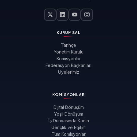
KURUMSAL
Tarihçe
Yönetim Kurulu
Komisyonlar
Federasyon Başkanları
Üyelerimiz
KOMISYONLAR
Dijital Dönüşüm
Yeşil Dönüşüm
İş Dünyasında Kadın
Gençlik ve Eğitim
Tüm Komisyonlar