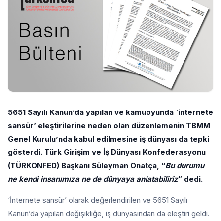
5651 Sayılı Kanun’da yapılan ve kamuoyunda ‘internete
sansür’ eleştirilerine neden olan düzenlemenin TBMM
Genel Kurulu’nda kabul edilmesine iş dünyası da tepki
gösterdi. Türk Girişim ve İş Dünyası Konfederasyonu
(TÜRKONFED) Başkanı Süleyman Onatça, “
Bu durumu
ne kendi insanımıza ne de dünyaya anlatabiliriz
” dedi.
‘İnternete sansür’ olarak değerlendirilen ve 5651 Sayılı
Kanun’da yapılan değişikliğe, iş dünyasından da eleştiri geldi.