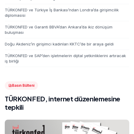
TÜRKONFED ve Türkiye İş Bankası’ndan Londra’da girişimcilik
diplomasisi
TÜRKONFED ve Garanti BBVA’dan Ankara’da ikiz dönüşüm
buluşması
Doğu Akdeniz’in girişimci kadınları KKTC’de bir araya geldi
TÜRKONFED ve SAP’den işletmelerin dijital yetkinliklerini artıracak
iş birliği
Basın Bülteni
TÜRKONFED, internet düzenlemesine
tepkili