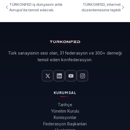
TÜRKONFED iş dünyasını artık
TÜRKONFED, internet
Avrupa’da temsil edecek.
düzenlemesine tepkili
Türk sanayisinin sesi olan, 31 federasyon ve 300+ derneği
temsil eden konfederasyon.
KURUMSAL
Tarihçe
Yönetim Kurulu
Komisyonlar
Federasyon Başkanları