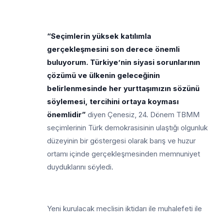
“Seçimlerin yüksek katılımla
gerçekleşmesini son derece önemli
buluyorum. Türkiye’nin siyasi sorunlarının
çözümü ve ülkenin geleceğinin
belirlenmesinde her yurttaşımızın sözünü
söylemesi, tercihini ortaya koyması
önemlidir”
diyen Çenesiz, 24. Dönem TBMM
seçimlerinin Türk demokrasisinin ulaştığı olgunluk
düzeyinin bir göstergesi olarak barış ve huzur
ortamı içinde gerçekleşmesinden memnuniyet
duyduklarını söyledi.
Yeni kurulacak meclisin iktidarı ile muhalefeti ile