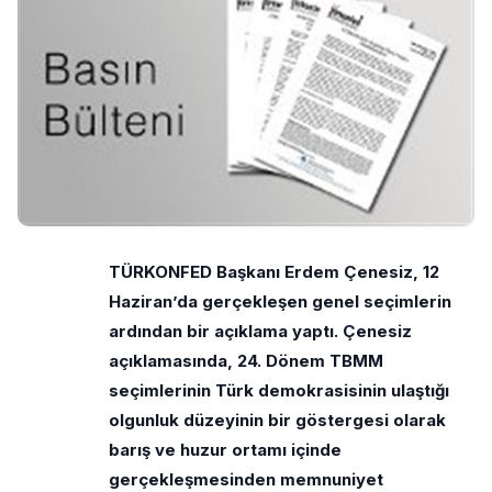
TÜRKONFED Başkanı Erdem Çenesiz, 12
Haziran’da gerçekleşen genel seçimlerin
ardından bir açıklama yaptı. Çenesiz
açıklamasında, 24. Dönem TBMM
seçimlerinin Türk demokrasisinin ulaştığı
olgunluk düzeyinin bir göstergesi olarak
barış ve huzur ortamı içinde
gerçekleşmesinden memnuniyet