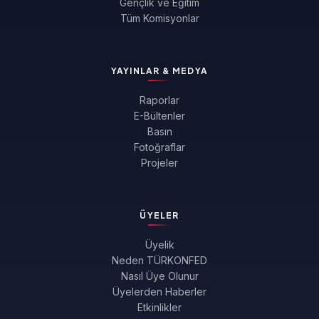
Gençlik ve Eğitim
Tüm Komisyonlar
YAYINLAR & MEDYA
Raporlar
E-Bültenler
Basın
Fotoğraflar
Projeler
ÜYELER
Üyelik
Neden TÜRKONFED
Nasıl Üye Olunur
Üyelerden Haberler
Etkinlikler