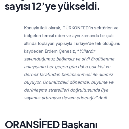
sayısı 12’ye yükseldi.
Konuyla ilgili olarak, TÜRKONFED’in sektörleri ve
bölgeleri temsil eden ve aynı zamanda bir çatı
altında toplayan yapısıyla Türkiye’de tek olduğunu
kaydeden Erdem Çenesiz, “
Yıllardır
savunduğumuz bağımsız ve sivil örgütlenme
anlayışının her geçen gün daha çok kişi ve
dernek tarafından benimsenmesi ile ailemiz
büyüyor. Önümüzdeki dönemde, büyüme ve
derinleşme stratejileri doğrultusunda üye
sayımızı artırmaya devam edeceğiz”
dedi.
ORANSİFED Başkanı