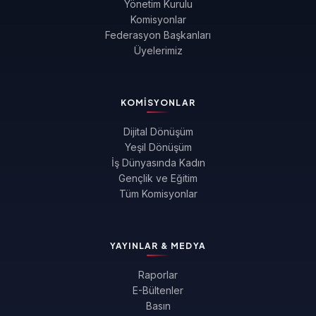
Yönetim Kurulu
Komisyonlar
Federasyon Başkanları
Üyelerimiz
KOMISYONLAR
Dijital Dönüşüm
Yeşil Dönüşüm
İş Dünyasında Kadın
Gençlik ve Eğitim
Tüm Komisyonlar
YAYINLAR & MEDYA
Raporlar
E-Bültenler
Basın