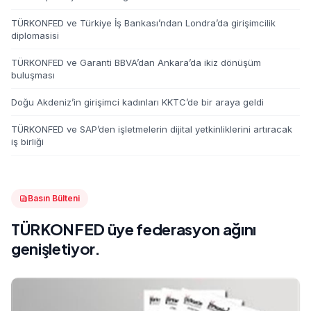
TÜRKONFED ve Türkiye İş Bankası’ndan Londra’da girişimcilik
diplomasisi
TÜRKONFED ve Garanti BBVA’dan Ankara’da ikiz dönüşüm
buluşması
Doğu Akdeniz’in girişimci kadınları KKTC’de bir araya geldi
TÜRKONFED ve SAP’den işletmelerin dijital yetkinliklerini artıracak
iş birliği
Basın Bülteni
TÜRKONFED üye federasyon ağını
genişletiyor.