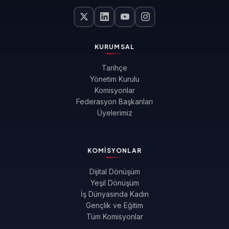
KURUMSAL
Tarihçe
Yönetim Kurulu
Komisyonlar
Federasyon Başkanları
Üyelerimiz
KOMISYONLAR
Dijital Dönüşüm
Yeşil Dönüşüm
İş Dünyasında Kadın
Gençlik ve Eğitim
Tüm Komisyonlar