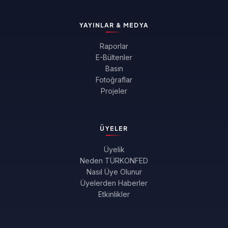
YAYINLAR & MEDYA
Raporlar
E-Bültenler
Basın
Fotoğraflar
Projeler
ÜYELER
Üyelik
Neden TÜRKONFED
Nasıl Üye Olunur
Üyelerden Haberler
Etkinlikler