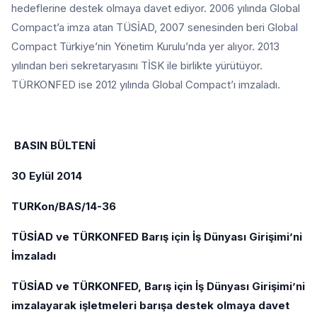
hedeflerine destek olmaya davet ediyor. 2006 yılında Global
Compact’a imza atan TÜSİAD, 2007 senesinden beri Global
Compact Türkiye’nin Yönetim Kurulu’nda yer alıyor. 2013
yılından beri sekretaryasını TİSK ile birlikte yürütüyor.
TÜRKONFED ise 2012 yılında Global Compact’ı imzaladı.
BASIN BÜLTENİ
30 Eylül 2014
TURKon/BAS/14-36
TÜSİAD ve TÜRKONFED Barış için İş Dünyası Girişimi’ni
İmzaladı
TÜSİAD ve TÜRKONFED, Barış için İş Dünyası Girişimi’ni
imzalayarak işletmeleri barışa destek olmaya davet