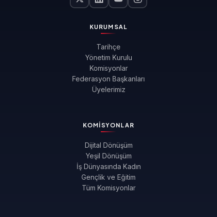
KURUMSAL
Tarihçe
Yönetim Kurulu
Komisyonlar
Federasyon Başkanları
Üyelerimiz
KOMISYONLAR
Dijital Dönüşüm
Yeşil Dönüşüm
İş Dünyasında Kadın
Gençlik ve Eğitim
Tüm Komisyonlar