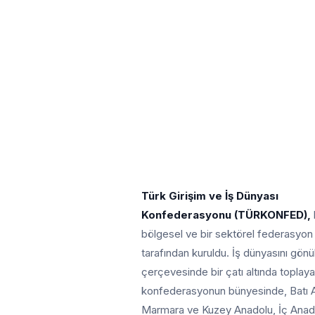
Türk Girişim ve İş Dünyası
Konfederasyonu (TÜRKONFED),
bölgesel ve bir sektörel federasyon
tarafından kuruldu. İş dünyasını gönül
çerçevesinde bir çatı altında toplay
konfederasyonun bünyesinde, Batı 
Marmara ve Kuzey Anadolu, İç Anad