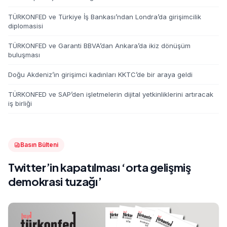
TÜRKONFED ve Türkiye İş Bankası’ndan Londra’da girişimcilik
diplomasisi
TÜRKONFED ve Garanti BBVA’dan Ankara’da ikiz dönüşüm
buluşması
Doğu Akdeniz’in girişimci kadınları KKTC’de bir araya geldi
TÜRKONFED ve SAP’den işletmelerin dijital yetkinliklerini artıracak
iş birliği
Basın Bülteni
Twitter’in kapatılması ‘orta gelişmiş
demokrasi tuzağı’