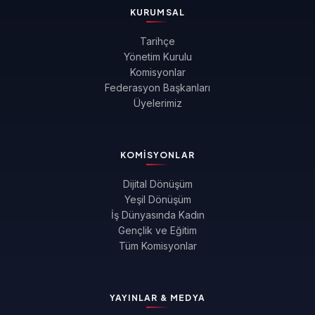
KURUMSAL
Tarihçe
Yönetim Kurulu
Komisyonlar
Federasyon Başkanları
Üyelerimiz
KOMISYONLAR
Dijital Dönüşüm
Yeşil Dönüşüm
İş Dünyasında Kadın
Gençlik ve Eğitim
Tüm Komisyonlar
YAYINLAR & MEDYA