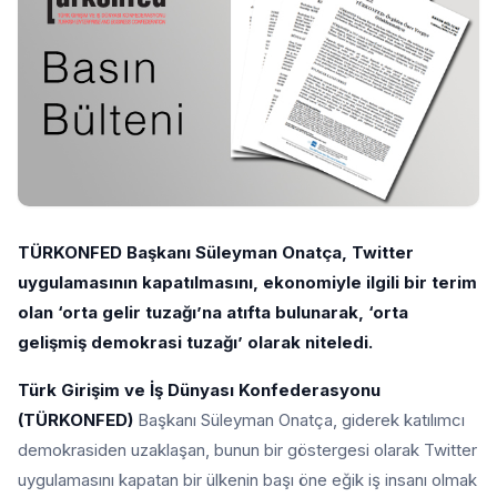
TÜRKONFED Başkanı Süleyman Onatça, Twitter
uygulamasının kapatılmasını, ekonomiyle ilgili bir terim
olan ‘orta gelir tuzağı’na atıfta bulunarak, ‘orta
gelişmiş demokrasi tuzağı’ olarak niteledi.
Türk Girişim ve İş Dünyası Konfederasyonu
(TÜRKONFED)
Başkanı Süleyman Onatça, giderek katılımcı
demokrasiden uzaklaşan, bunun bir göstergesi olarak Twitter
uygulamasını kapatan bir ülkenin başı öne eğik iş insanı olmak