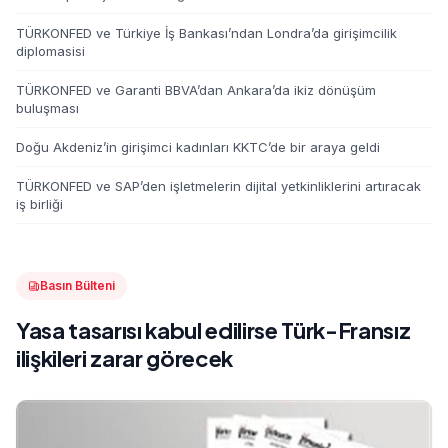
TÜRKONFED ve Türkiye İş Bankası’ndan Londra’da girişimcilik
diplomasisi
TÜRKONFED ve Garanti BBVA’dan Ankara’da ikiz dönüşüm
buluşması
Doğu Akdeniz’in girişimci kadınları KKTC’de bir araya geldi
TÜRKONFED ve SAP’den işletmelerin dijital yetkinliklerini artıracak
iş birliği
Basın Bülteni
Yasa tasarısı kabul edilirse Türk-Fransız
ilişkileri zarar görecek