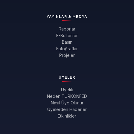
YAYINLAR & MEDYA
Raporlar
E-Bültenler
Basın
Fotoğraflar
Projeler
ÜYELER
Üyelik
Neden TÜRKONFED
Nasıl Üye Olunur
Üyelerden Haberler
Etkinlikler