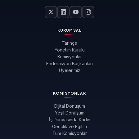
KURUMSAL
Tarihçe
Yönetim Kurulu
Komisyonlar
Federasyon Başkanları
Üyelerimiz
KOMISYONLAR
Dijital Dönüşüm
Yeşil Dönüşüm
İş Dünyasında Kadın
Gençlik ve Eğitim
Tüm Komisyonlar