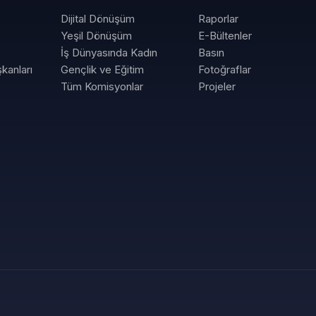
Dijital Dönüşüm
Raporlar
Yeşil Dönüşüm
E-Bültenler
İş Dünyasında Kadın
Basın
kanları
Gençlik ve Eğitim
Fotoğraflar
Tüm Komisyonlar
Projeler