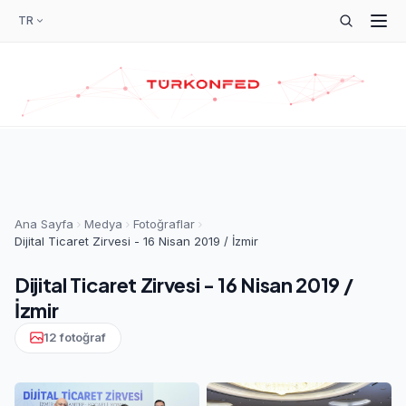
TR
Ana Sayfa
Medya
Fotoğraflar
Dijital Ticaret Zirvesi - 16 Nisan 2019 / İzmir
Dijital Ticaret Zirvesi - 16 Nisan 2019 /
İzmir
12 fotoğraf