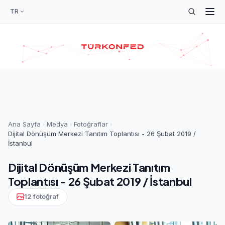
TR
Ana Sayfa
Medya
Fotoğraflar
Dijital Dönüşüm Merkezi Tanıtım Toplantısı - 26 Şubat 2019 /
İstanbul
Dijital Dönüşüm Merkezi Tanıtım
Toplantısı - 26 Şubat 2019 / İstanbul
12 fotoğraf