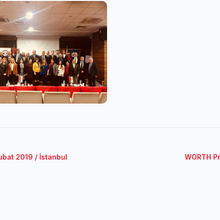
ubat 2019 / İstanbul
WORTH Pro