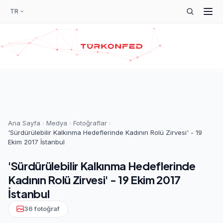
TR
Ana Sayfa
Medya
Fotoğraflar
'Sürdürülebilir Kalkınma Hedeflerinde Kadının Rolü Zirvesi' - 19
Ekim 2017 İstanbul
'Sürdürülebilir Kalkınma Hedeflerinde
Kadının Rolü Zirvesi' - 19 Ekim 2017
İstanbul
36 fotoğraf