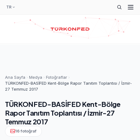
TR
Ana Sayfa
Medya
Fotoğraflar
TÜRKONFED-BASİFED Kent-Bölge Rapor Tanıtım Toplantısı / İzmir-
27 Temmuz 2017
TÜRKONFED-BASİFED Kent-Bölge
Rapor Tanıtım Toplantısı / İzmir-27
Temmuz 2017
16 fotoğraf