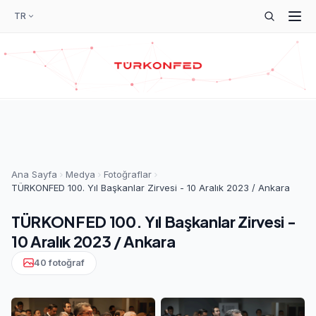
TR
Ana Sayfa
Medya
Fotoğraflar
TÜRKONFED 100. Yıl Başkanlar Zirvesi - 10 Aralık 2023 / Ankara
TÜRKONFED 100. Yıl Başkanlar Zirvesi -
10 Aralık 2023 / Ankara
40 fotoğraf