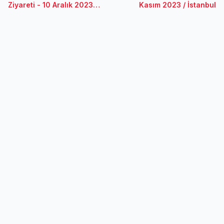
Ziyareti - 10 Aralık 2023 /
Kasım 2023 / İstanbul
Ankara