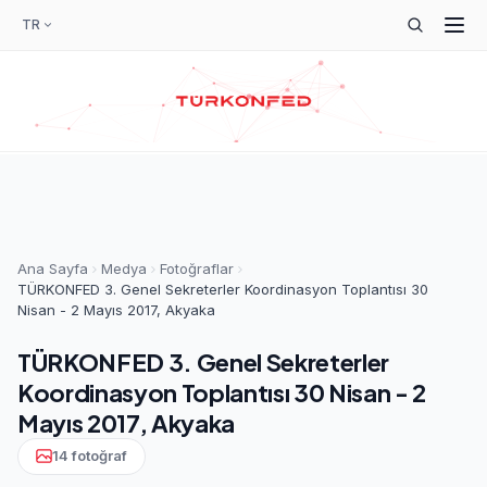
TR
Ana Sayfa
Medya
Fotoğraflar
TÜRKONFED 3. Genel Sekreterler Koordinasyon Toplantısı 30
Nisan - 2 Mayıs 2017, Akyaka
TÜRKONFED 3. Genel Sekreterler
Koordinasyon Toplantısı 30 Nisan - 2
Mayıs 2017, Akyaka
14 fotoğraf