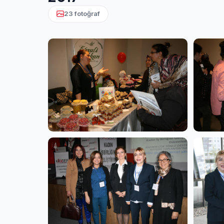
23 fotoğraf