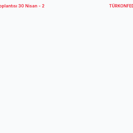
plantısı 30 Nisan - 2
TÜRKONFED-