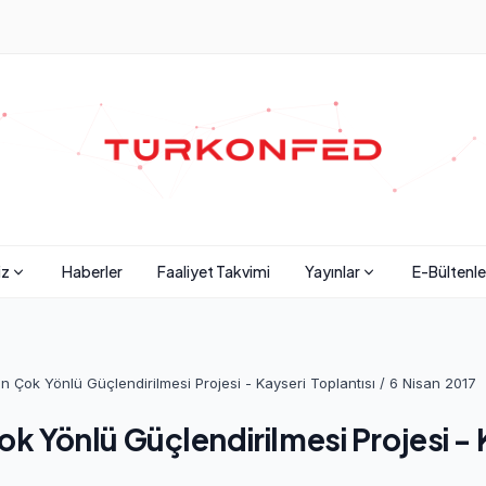
iz
Haberler
Faaliyet Takvimi
Yayınlar
E-Bültenle
Çok Yönlü Güçlendirilmesi Projesi - Kayseri Toplantısı / 6 Nisan 2017
Yönlü Güçlendirilmesi Projesi - Ka