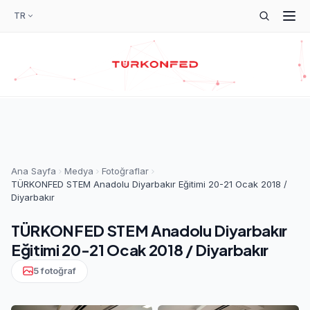
TR
Ana Sayfa
Medya
Fotoğraflar
TÜRKONFED STEM Anadolu Diyarbakır Eğitimi 20-21 Ocak 2018 /
Diyarbakır
TÜRKONFED STEM Anadolu Diyarbakır
Eğitimi 20-21 Ocak 2018 / Diyarbakır
5 fotoğraf