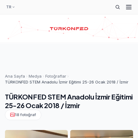
TR
Ana Sayfa
Medya
Fotoğraflar
TÜRKONFED STEM Anadolu İzmir Eğitimi 25-26 Ocak 2018 / İzmir
TÜRKONFED STEM Anadolu İzmir Eğitimi
25-26 Ocak 2018 / İzmir
18 fotoğraf