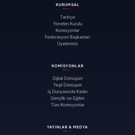
KURUMSAL
Tarihçe
Yönetim Kurulu
Komisyonlar
Federasyon Başkanları
Üyelerimiz
KOMISYONLAR
Dijital Dönüşüm
Yeşil Dönüşüm
İş Dünyasında Kadın
Gençlik ve Eğitim
Tüm Komisyonlar
YAYINLAR & MEDYA