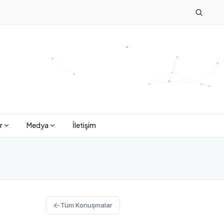
r
Medya
İletişim
Tüm Konuşmalar