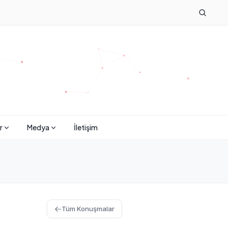
r
Medya
İletişim
Tüm Konuşmalar