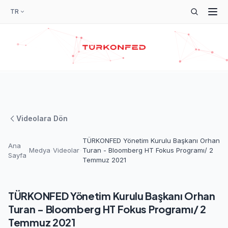
TR
Videolara Dön
TÜRKONFED Yönetim Kurulu Başkanı Orhan
Ana
Medya
Videolar
Turan - Bloomberg HT Fokus Programı/ 2
Sayfa
Temmuz 2021
TÜRKONFED Yönetim Kurulu Başkanı Orhan
Turan - Bloomberg HT Fokus Programı/ 2
Temmuz 2021