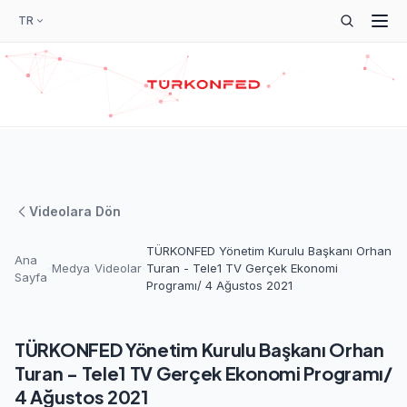
TR
Videolara Dön
TÜRKONFED Yönetim Kurulu Başkanı Orhan
Ana
Medya
Videolar
Turan - Tele1 TV Gerçek Ekonomi
Sayfa
Programı/ 4 Ağustos 2021
TÜRKONFED Yönetim Kurulu Başkanı Orhan
Turan - Tele1 TV Gerçek Ekonomi Programı/
4 Ağustos 2021