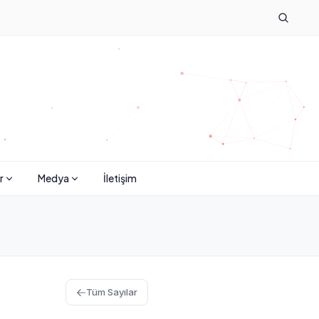
r
Medya
İletişim
Tüm Sayılar