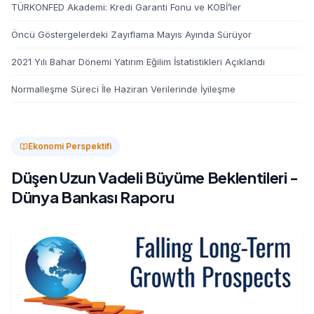
TÜRKONFED Akademi: Kredi Garanti Fonu ve KOBİ’ler
Öncü Göstergelerdeki Zayıflama Mayıs Ayında Sürüyor
2021 Yılı Bahar Dönemi Yatırım Eğilim İstatistikleri Açıklandı
Normalleşme Süreci İle Haziran Verilerinde İyileşme
Ekonomi Perspektifi
Düşen Uzun Vadeli Büyüme Beklentileri -
Dünya Bankası Raporu