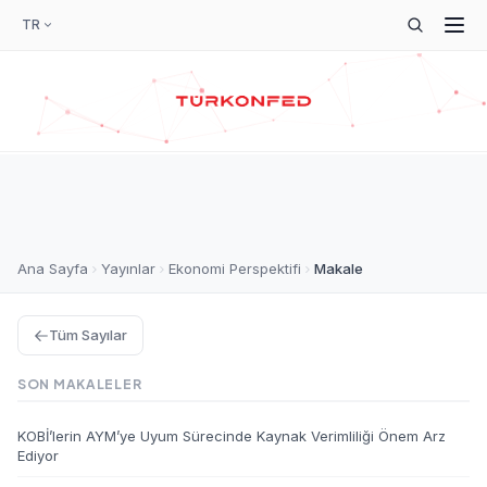
TR
Ana Sayfa
Yayınlar
Ekonomi Perspektifi
Makale
Tüm Sayılar
SON MAKALELER
KOBİ’lerin AYM’ye Uyum Sürecinde Kaynak Verimliliği Önem Arz
Ediyor