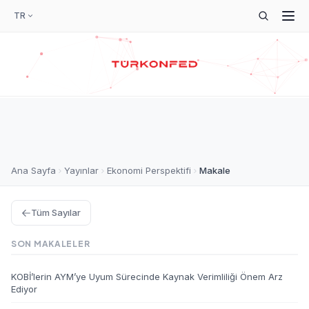
TR
Ana Sayfa
Yayınlar
Ekonomi Perspektifi
Makale
Tüm Sayılar
SON MAKALELER
KOBİ’lerin AYM’ye Uyum Sürecinde Kaynak Verimliliği Önem Arz
Ediyor