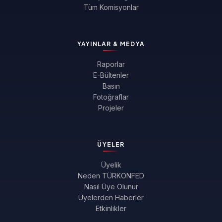
Tüm Komisyonlar
YAYINLAR & MEDYA
Raporlar
E-Bültenler
Basın
Fotoğraflar
Projeler
ÜYELER
Üyelik
Neden TÜRKONFED
Nasıl Üye Olunur
Üyelerden Haberler
Etkinlikler