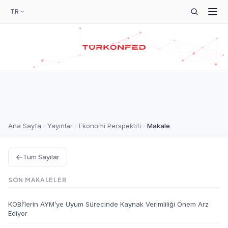
TR
Ana Sayfa
Yayınlar
Ekonomi Perspektifi
Makale
Tüm Sayılar
SON MAKALELER
KOBİ’lerin AYM’ye Uyum Sürecinde Kaynak Verimliliği Önem Arz
Ediyor