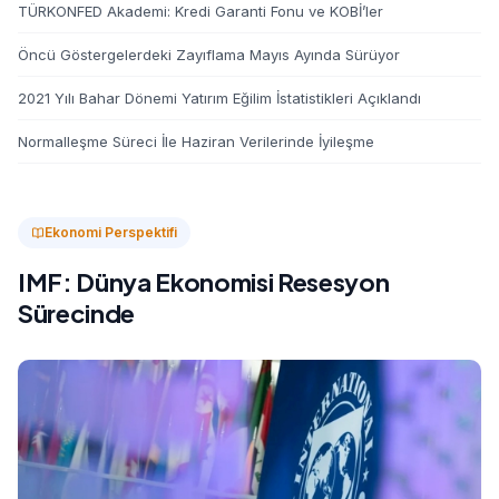
TÜRKONFED Akademi: Kredi Garanti Fonu ve KOBİ’ler
Öncü Göstergelerdeki Zayıflama Mayıs Ayında Sürüyor
2021 Yılı Bahar Dönemi Yatırım Eğilim İstatistikleri Açıklandı
Normalleşme Süreci İle Haziran Verilerinde İyileşme
Ekonomi Perspektifi
IMF: Dünya Ekonomisi Resesyon
Sürecinde