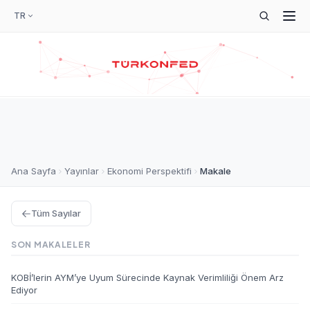
TR
Ana Sayfa
Yayınlar
Ekonomi Perspektifi
Makale
Tüm Sayılar
SON MAKALELER
KOBİ’lerin AYM’ye Uyum Sürecinde Kaynak Verimliliği Önem Arz
Ediyor