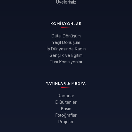
Üyelerimiz
KOMISYONLAR
Dijital Dönüşüm
Yeşil Dönüşüm
İş Dünyasında Kadın
Gençlik ve Eğitim
Tüm Komisyonlar
YAYINLAR & MEDYA
Raporlar
E-Bültenler
Basın
Fotoğraflar
Projeler