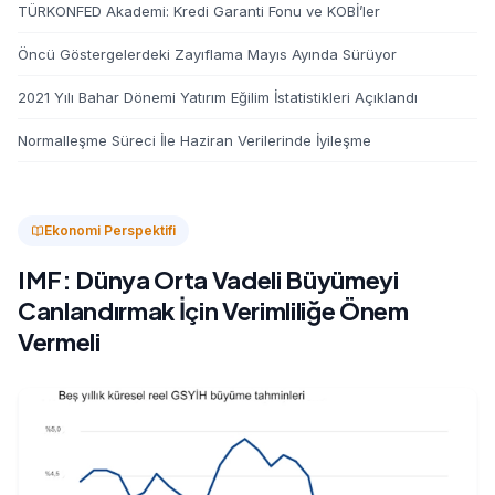
TÜRKONFED Akademi: Kredi Garanti Fonu ve KOBİ’ler
Öncü Göstergelerdeki Zayıflama Mayıs Ayında Sürüyor
2021 Yılı Bahar Dönemi Yatırım Eğilim İstatistikleri Açıklandı
Normalleşme Süreci İle Haziran Verilerinde İyileşme
Ekonomi Perspektifi
IMF: Dünya Orta Vadeli Büyümeyi
Canlandırmak İçin Verimliliğe Önem
Vermeli