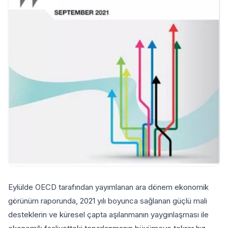
Eylülde OECD tarafından yayımlanan ara dönem ekonomik
görünüm raporunda, 2021 yılı boyunca sağlanan güçlü mali
desteklerin ve küresel çapta aşılanmanın yaygınlaşması ile