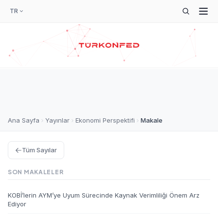
TR
Ana Sayfa
Yayınlar
Ekonomi Perspektifi
Makale
Tüm Sayılar
SON MAKALELER
KOBİ’lerin AYM’ye Uyum Sürecinde Kaynak Verimliliği Önem Arz
Ediyor