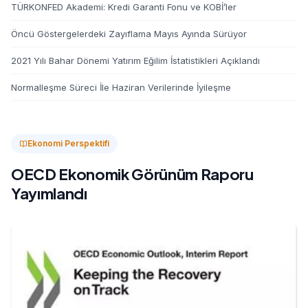
TÜRKONFED Akademi: Kredi Garanti Fonu ve KOBİ’ler
Öncü Göstergelerdeki Zayıflama Mayıs Ayında Sürüyor
2021 Yılı Bahar Dönemi Yatırım Eğilim İstatistikleri Açıklandı
Normalleşme Süreci İle Haziran Verilerinde İyileşme
Ekonomi Perspektifi
OECD Ekonomik Görünüm Raporu
Yayımlandı