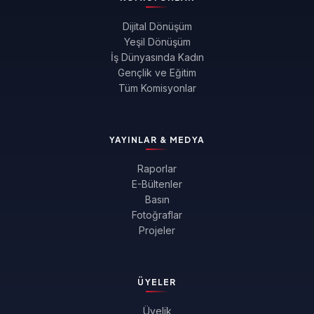
Dijital Dönüşüm
Yeşil Dönüşüm
İş Dünyasında Kadın
Gençlik ve Eğitim
Tüm Komisyonlar
YAYINLAR & MEDYA
Raporlar
E-Bültenler
Basın
Fotoğraflar
Projeler
ÜYELER
Üyelik