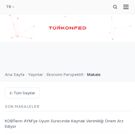
TR
Ana Sayfa
Yayınlar
Ekonomi Perspektifi
Makale
Tüm Sayılar
SON MAKALELER
KOBİ’lerin AYM’ye Uyum Sürecinde Kaynak Verimliliği Önem Arz
Ediyor