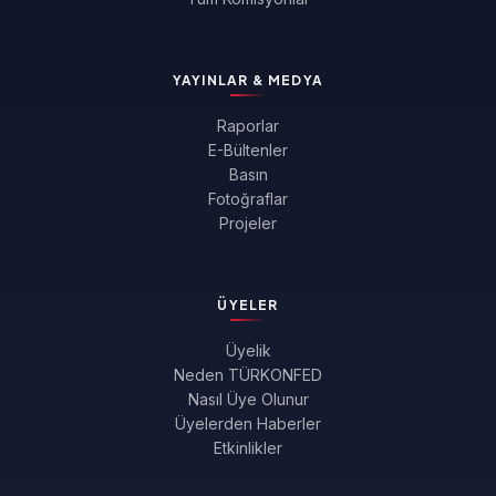
YAYINLAR & MEDYA
Raporlar
E-Bültenler
Basın
Fotoğraflar
Projeler
ÜYELER
Üyelik
Neden TÜRKONFED
Nasıl Üye Olunur
Üyelerden Haberler
Etkinlikler