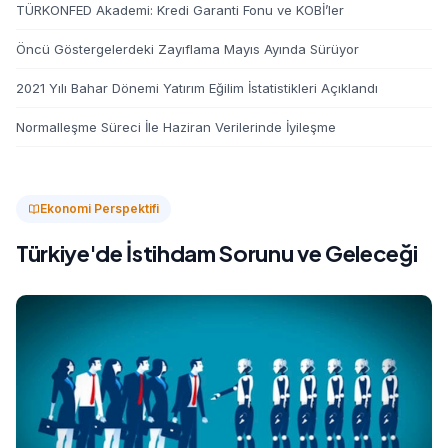
TÜRKONFED Akademi: Kredi Garanti Fonu ve KOBİ’ler
Öncü Göstergelerdeki Zayıflama Mayıs Ayında Sürüyor
2021 Yılı Bahar Dönemi Yatırım Eğilim İstatistikleri Açıklandı
Normalleşme Süreci İle Haziran Verilerinde İyileşme
Ekonomi Perspektifi
Türkiye'de İstihdam Sorunu ve Geleceği