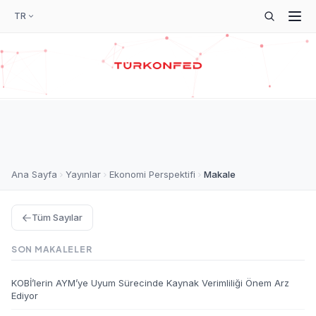
TR
Ana Sayfa
Yayınlar
Ekonomi Perspektifi
Makale
Tüm Sayılar
SON MAKALELER
KOBİ’lerin AYM’ye Uyum Sürecinde Kaynak Verimliliği Önem Arz
Ediyor