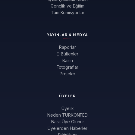
Gençlik ve Eğitim
Tüm Komisyonlar
YAYINLAR & MEDYA
Raporlar
E-Bültenler
Basın
Fotoğraflar
Projeler
ÜYELER
Üyelik
Neden TÜRKONFED
Nasıl Üye Olunur
Üyelerden Haberler
Etkinlikler