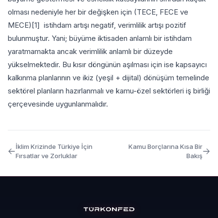
olması nedeniyle her bir değişken için (TECE, FECE ve
MECE)[1] istihdam artışı negatif, verimlilik artışı pozitif
bulunmuştur. Yani; büyüme iktisaden anlamlı bir istihdam
yaratmamakta ancak verimlilik anlamlı bir düzeyde
yükselmektedir. Bu kısır döngünün aşılması için ise kapsayıcı
kalkınma planlarının ve ikiz (yeşil + dijital) dönüşüm temelinde
sektörel planların hazırlanmalı ve kamu-özel sektörleri iş birliği
çerçevesinde uygunlanmalıdır.
İklim Krizinde Türkiye İçin
Kamu Borçlarına Kısa Bir
Fırsatlar ve Zorluklar
Bakış