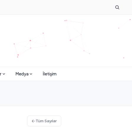
r
Medya
İletişim
Tüm Sayılar