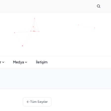
r
Medya
İletişim
Tüm Sayılar