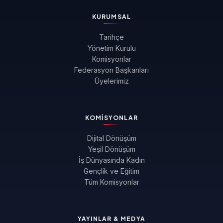
KURUMSAL
Tarihçe
Yönetim Kurulu
Komisyonlar
Federasyon Başkanları
Üyelerimiz
KOMISYONLAR
Dijital Dönüşüm
Yeşil Dönüşüm
İş Dünyasında Kadın
Gençlik ve Eğitim
Tüm Komisyonlar
YAYINLAR & MEDYA