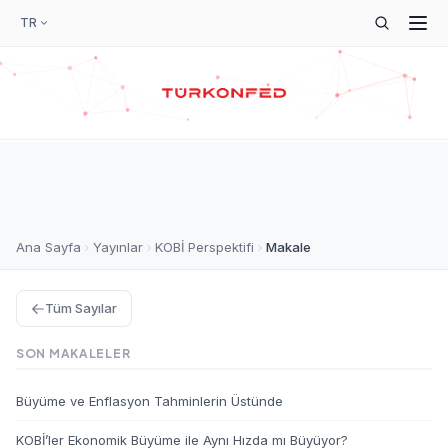
TR
Ana Sayfa
Yayınlar
KOBİ Perspektifi
Makale
Tüm Sayılar
SON MAKALELER
Büyüme ve Enflasyon Tahminlerin Üstünde
KOBİ’ler Ekonomik Büyüme ile Aynı Hızda mı Büyüyor?