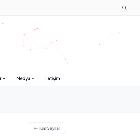
r
Medya
İletişim
Tüm Sayılar