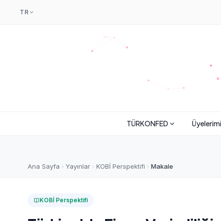
TR
TÜRKONFED
Üyelerim
Ana Sayfa
Yayınlar
KOBİ Perspektifi
Makale
KOBİ Perspektifi