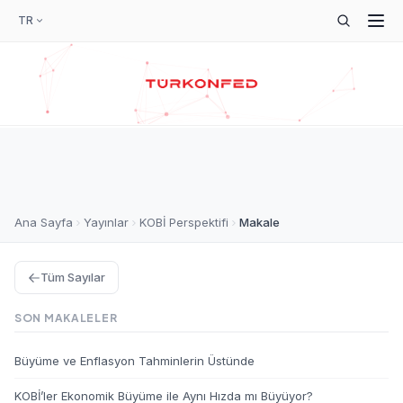
TR
Ana Sayfa
Yayınlar
KOBİ Perspektifi
Makale
Tüm Sayılar
SON MAKALELER
Büyüme ve Enflasyon Tahminlerin Üstünde
KOBİ’ler Ekonomik Büyüme ile Aynı Hızda mı Büyüyor?