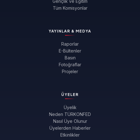
Gençlik ve Eğitim
Tüm Komisyonlar
YAYINLAR & MEDYA
Raporlar
E-Bültenler
Basın
Fotoğraflar
Projeler
ÜYELER
Üyelik
Neden TÜRKONFED
Nasıl Üye Olunur
Üyelerden Haberler
Etkinlikler