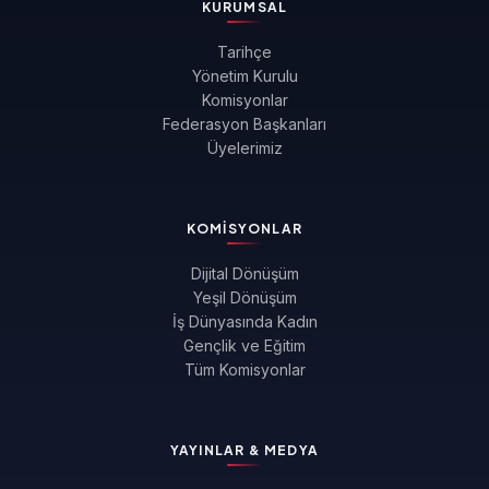
KURUMSAL
Tarihçe
Yönetim Kurulu
Komisyonlar
Federasyon Başkanları
Üyelerimiz
KOMISYONLAR
Dijital Dönüşüm
Yeşil Dönüşüm
İş Dünyasında Kadın
Gençlik ve Eğitim
Tüm Komisyonlar
YAYINLAR & MEDYA