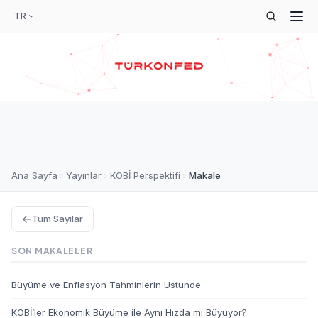
TR
Ana Sayfa
Yayınlar
KOBİ Perspektifi
Makale
Tüm Sayılar
SON MAKALELER
Büyüme ve Enflasyon Tahminlerin Üstünde
KOBİ’ler Ekonomik Büyüme ile Aynı Hızda mı Büyüyor?