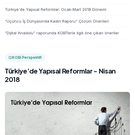
Türkiye'de Yapısal Reformlar: Ocak-Mart 2018 Dönemi
“Üçüncü İş Dünyasında Kadın Raporu” Çözüm Önerileri
“Dijital Anadolu” raporunda KOBİ’lerle ilgili öne çıkan öneriler
KOBİ Perspektifi
Türkiye’de Yapısal Reformlar - Nisan
2018