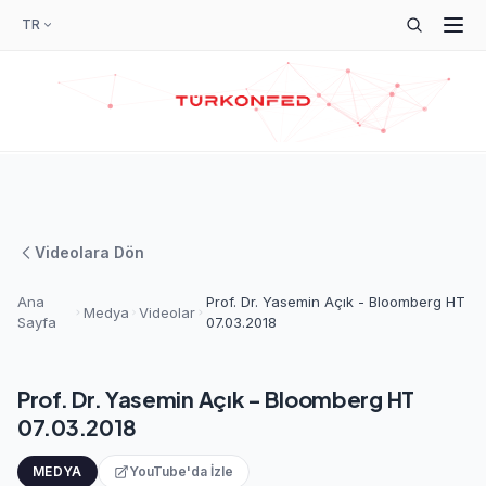
TR
Videolara Dön
Ana
Prof. Dr. Yasemin Açık - Bloomberg HT
Medya
Videolar
Sayfa
07.03.2018
Prof. Dr. Yasemin Açık - Bloomberg HT
07.03.2018
MEDYA
YouTube'da İzle