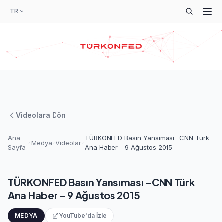
TR
Videolara Dön
Ana
TÜRKONFED Basın Yansıması -CNN Türk
Medya
Videolar
Sayfa
Ana Haber - 9 Ağustos 2015
TÜRKONFED Basın Yansıması -CNN Türk
Ana Haber - 9 Ağustos 2015
MEDYA
YouTube'da İzle