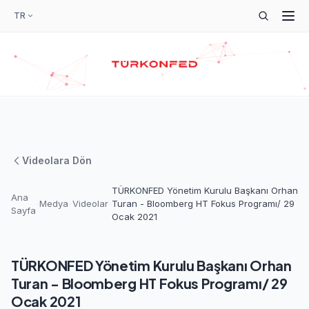
TR
Videolara Dön
TÜRKONFED Yönetim Kurulu Başkanı Orhan
Ana
Medya
Videolar
Turan - Bloomberg HT Fokus Programı/ 29
Sayfa
Ocak 2021
TÜRKONFED Yönetim Kurulu Başkanı Orhan
Turan - Bloomberg HT Fokus Programı/ 29
Ocak 2021