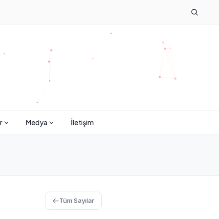
r
Medya
İletişim
Tüm Sayılar