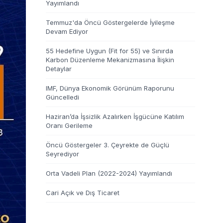
Yayımlandı
Temmuz'da Öncü Göstergelerde İyileşme
Devam Ediyor
55 Hedefine Uygun (Fit for 55) ve Sınırda
Karbon Düzenleme Mekanizmasına İlişkin
Detaylar
IMF, Dünya Ekonomik Görünüm Raporunu
Güncelledi
Haziran’da İşsizlik Azalırken İşgücüne Katılım
Oranı Gerileme
Öncü Göstergeler 3. Çeyrekte de Güçlü
Seyrediyor
Orta Vadeli Plan (2022-2024) Yayımlandı
Cari Açık ve Dış Ticaret