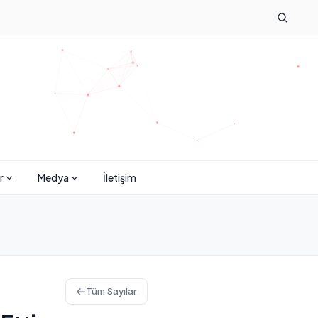
r
Medya
İletişim
Tüm Sayılar