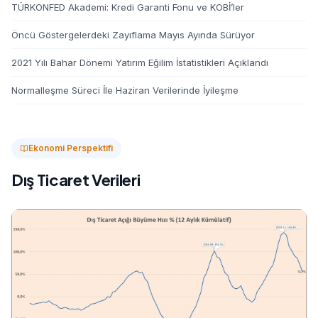
TÜRKONFED Akademi: Kredi Garanti Fonu ve KOBİ’ler
Öncü Göstergelerdeki Zayıflama Mayıs Ayında Sürüyor
2021 Yılı Bahar Dönemi Yatırım Eğilim İstatistikleri Açıklandı
Normalleşme Süreci İle Haziran Verilerinde İyileşme
Ekonomi Perspektifi
Dış Ticaret Verileri