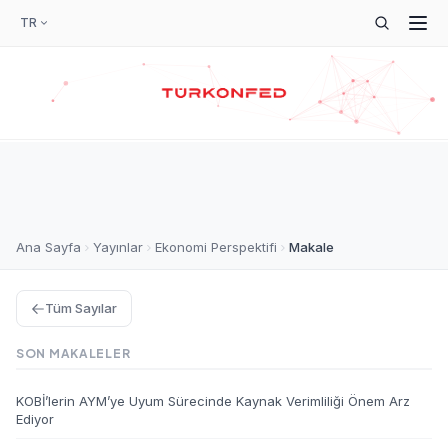
TR
Ana Sayfa
Yayınlar
Ekonomi Perspektifi
Makale
Tüm Sayılar
SON MAKALELER
KOBİ’lerin AYM’ye Uyum Sürecinde Kaynak Verimliliği Önem Arz
Ediyor