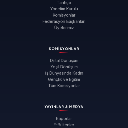
Tarihçe
Yönetim Kurulu
Komisyonlar
Federasyon Başkanları
Üyelerimiz
KOMISYONLAR
Dijital Dönüşüm
Yeşil Dönüşüm
İş Dünyasında Kadın
Gençlik ve Eğitim
Tüm Komisyonlar
YAYINLAR & MEDYA
Raporlar
E-Bültenler